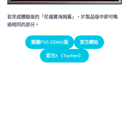
若完成體驗版的「尼福爾海姆篇」，於製品版中即可略
過相同的部分。
遊戲PS5 DEMO版
官方網站
官方X（Twitter）