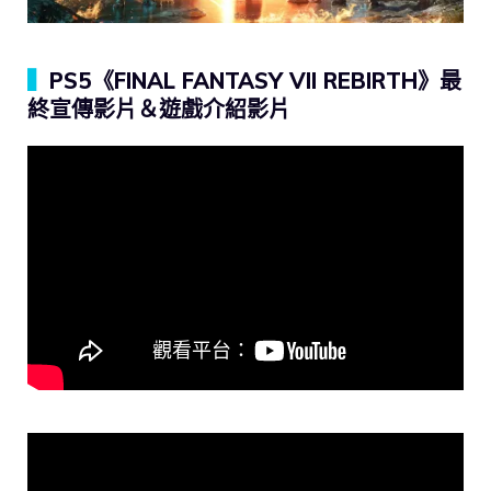
▍
PS5《FINAL FANTASY VII REBIRTH》最
終宣傳影片＆遊戲介紹影片