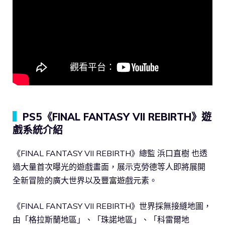
▍
PS5《FINAL FANTASY VII REBIRTH》遊
戲系統介紹
《FINAL FANTASY VII REBIRTH》總監 浜口直樹 也透
過大量首次曝光的遊戲畫面，展示克勞德等人即將展開
全新冒險的廣大世界以及豐富遊戲元素。
《FINAL FANTASY VII REBIRTH》世界採無接縫地圖，
由「格拉斯蘭地區」、「珠諾地區」、「科雷爾地