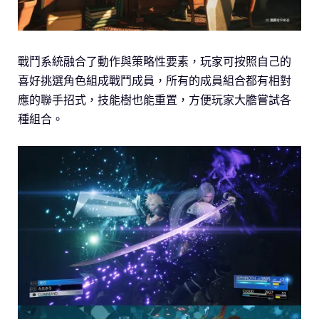
戰鬥系統融合了動作與策略性要素，玩家可按照自己的
喜好挑選角色組成戰鬥成員，所有的成員組合都有相對
應的聯手招式，技能樹也能重置，方便玩家大膽嘗試各
種組合。