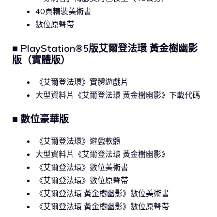
40頁精裝美術書
數位原聲帶
■ PlayStation®5版艾爾登法環 黃金樹幽影
版（實體版）
《艾爾登法環》實體遊戲片
大型資料片《艾爾登法環 黃金樹幽影》下載代碼
■ 數位豪華版
《艾爾登法環》遊戲軟體
大型資料片《艾爾登法環 黃金樹幽影》
《艾爾登法環》數位美術書
《艾爾登法環》數位原聲帶
《艾爾登法環 黃金樹幽影》數位美術書
《艾爾登法環 黃金樹幽影》數位原聲帶