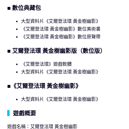
■ 數位典藏包
大型資料片《艾爾登法環 黃金樹幽影》
《艾爾登法環 黃金樹幽影》數位美術書
《艾爾登法環 黃金樹幽影》數位原聲帶
■ 艾爾登法環 黃金樹幽影版（數位版）
《艾爾登法環》遊戲軟體
大型資料片《艾爾登法環 黃金樹幽影》
■《艾爾登法環 黃金樹幽影》
大型資料片《艾爾登法環 黃金樹幽影》
▍
遊戲概要
遊戲名稱：艾爾登法環 黃金樹幽影