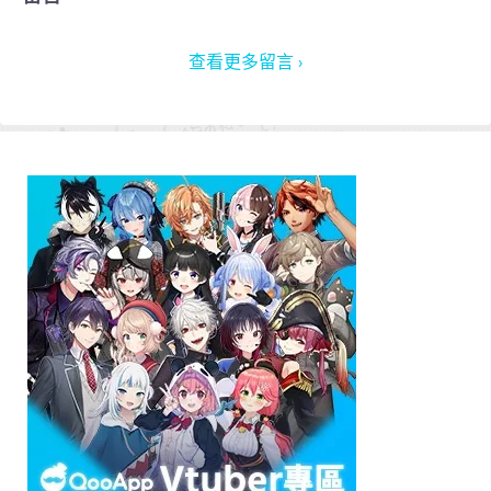
查看更多留言 ›