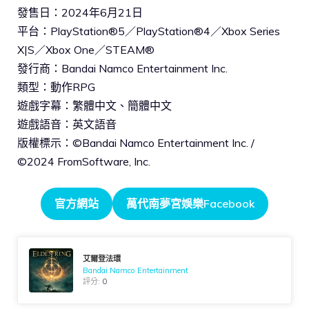
發售日：2024年6月21日
平台：PlayStation®5／PlayStation®4／Xbox Series
X|S／Xbox One／STEAM®
發行商：Bandai Namco Entertainment Inc.
類型：動作RPG
遊戲字幕：繁體中文、簡體中文
遊戲語音：英文語音
版權標示：©Bandai Namco Entertainment Inc. /
©2024 FromSoftware, Inc.
官方網站
萬代南夢宮娛樂Facebook
艾爾登法環
Bandai Namco Entertainment
評分:
0