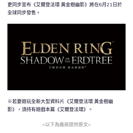
更同步宣布《艾爾登法環 黃金樹幽影》將在6月21日於
全球同步發售。
※若要遊玩全新大型資料片《艾爾登法環 黃金樹幽
影》，須持有遊戲本篇《艾爾登法環》。
<以下為廠商提供原文>