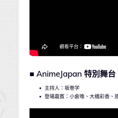
■ AnimeJapan 特別舞台 
主持人：坂巻学
登場嘉賓：小倉唯、大橋彩香、