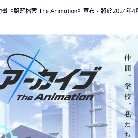
《蔚藍檔案 The Animation》宣布，將於2024年4