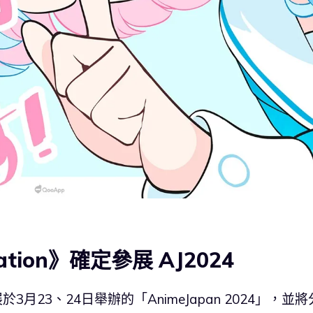
ation》確定參展 AJ2024
展於3月23、24日舉辦的「AnimeJapan 2024」，並將