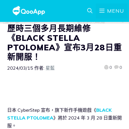
MENU
歷時三個多月長期維修
《BLACK STELLA
PTOLOMEA》宣布3月28日重
新開服！
0
0
2024/03/15
作者:
星藍
日本 CyberStep 宣布，旗下新作手機遊戲《
BLACK
STELLA PTOLOMEA
》將於 2024 年 3 月 28 日重新開
服。