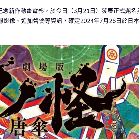
紀念新作動畫電影，於今日（3月21日）發表正式題名
影像、追加聲優等資訊，確定2024年7月26日於日