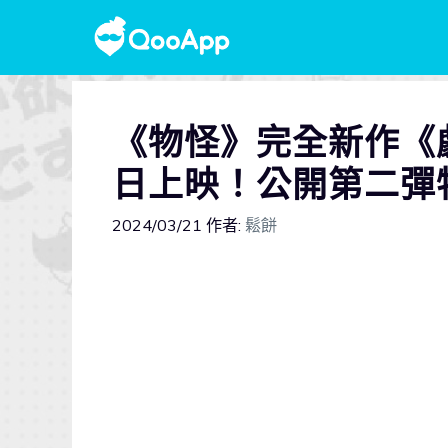
《物怪》完全新作《劇
日上映！公開第二彈
2024/03/21
作者:
鬆餅