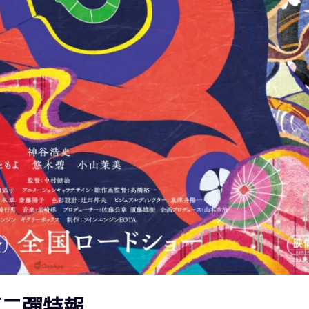
第二彈特報