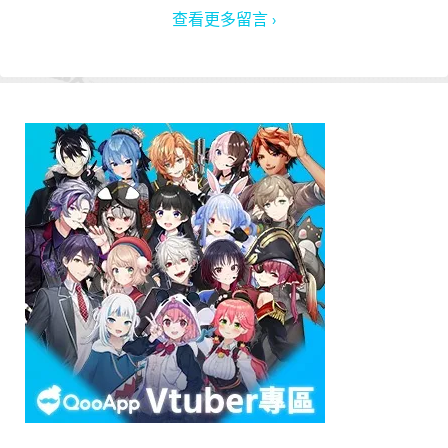
查看更多留言 ›