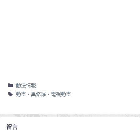
動漫情報
動畫
、
異修羅
、
電視動畫
留言