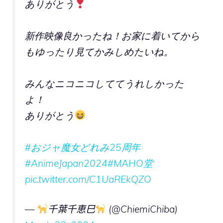
ありがとう
新作映像良かったね！お家に着いてから
もゆったり見てかみしめたいね。
みんなニコニコしててうれしかった
よ！
ありがとう
#おジャ魔女どれみ25周年
#AnimeJapan2024
#MAHO堂
pic.twitter.com/C1UaREkQZO
—
千葉千恵巳
(@ChiemiChiba)