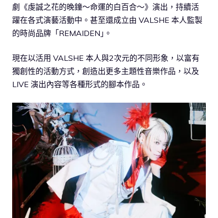
劇《虔誠之花的晚鐘～命運的白百合～》演出，持續活
躍在各式演藝活動中。甚至還成立由 VALSHE 本人監製
的時尚品牌「REMAIDEN｣。
現在以活用 VALSHE 本人與2次元的不同形象，以富有
獨創性的活動方式，創造出更多主題性音樂作品，以及
LIVE 演出內容等各種形式的腳本作品。