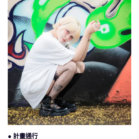
● 計畫通行