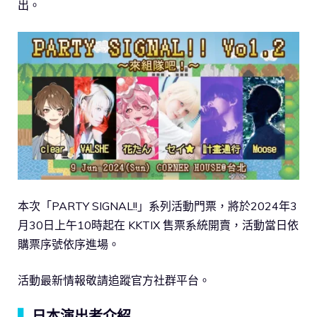
出。
本次「PARTY SIGNAL!!」系列活動門票，將於2024年3
月30日上午10時起在 KKTIX 售票系統開賣，活動當日依
購票序號依序進場。
活動最新情報敬請追蹤官方社群平台。
▍
日本演出者介紹