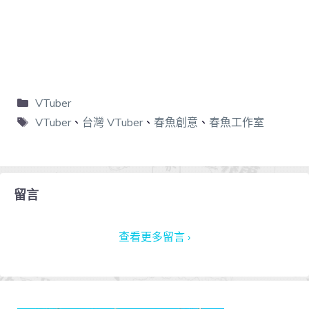
VTuber
VTuber
、
台灣 VTuber
、
春魚創意
、
春魚工作室
留言
查看更多留言 ›