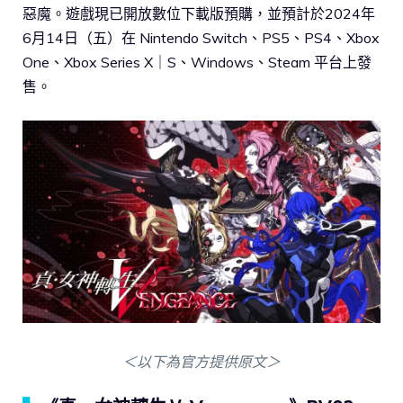
惡魔。遊戲現已開放數位下載版預購，並預計於2024年
6月14日（五）在 Nintendo Switch、PS5、PS4、Xbox
One、Xbox Series X｜S、Windows、Steam 平台上發
售。
＜以下為官方提供原文＞