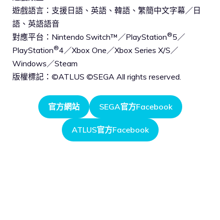
遊戲語言：支援日語、英語、韓語、繁簡中文字幕／日
語、英語語音
®
對應平台：Nintendo Switch™／PlayStation
5／
®
PlayStation
4／Xbox One／Xbox Series X/S／
Windows／Steam
版權標記：©ATLUS ©SEGA All rights reserved.
官方網站
SEGA官方Facebook
ATLUS官方Facebook