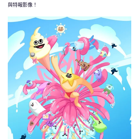
與特報影像！