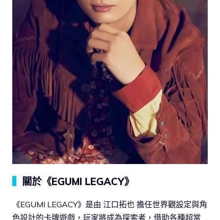
▍
關於《EGUMI LEGACY》
《EGUMI LEGACY》是由 江口拓也 擔任世界觀設定與角
色設計的卡牌遊戲，玩家將成為探索者，借助各種超常