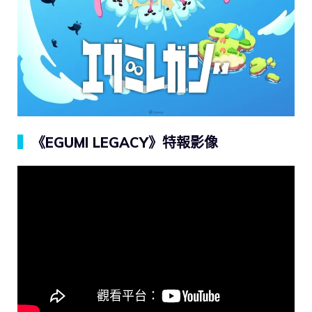
▍
《EGUMI LEGACY》特報影像