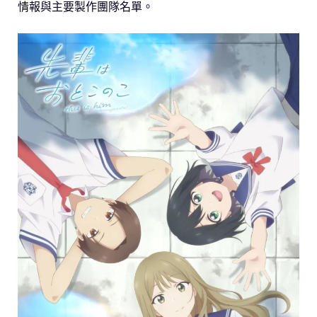
情報與主要製作團隊名單。