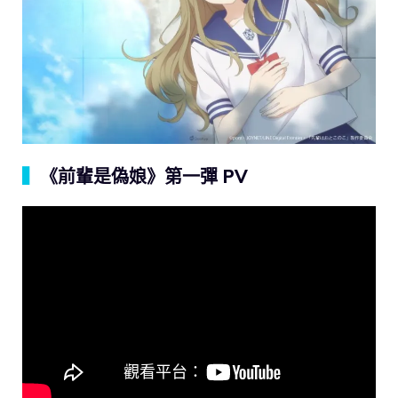
▍
《前輩是偽娘》第一彈 PV