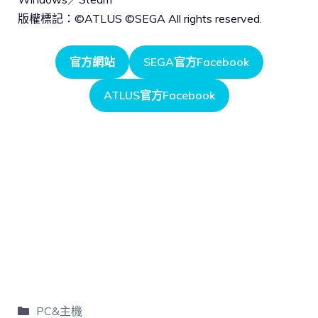
版權標記：©ATLUS ©SEGA All rights reserved.
官方網站
SEGA官方Facebook
ATLUS官方Facebook
PC&主機