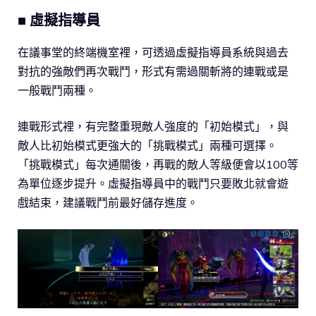
■ 虛擬指導員
在議事堂的終端機室裡，可透過虛擬指導員系統與過去
對抗的強敵們再次戰鬥，形式有需過關斬將的連戰或是
一般戰鬥兩種。
連戰形式裡，有完整重現敵人強度的「初始模式」，與
敵人比初始模式更強大的「挑戰模式」兩種可選擇。
「挑戰模式」每次通關後，再戰的敵人等級便會以100等
為單位逐步提升。虛擬指導員中的戰鬥只要敗北就會遊
戲結束，建議戰鬥前最好儲存進度。