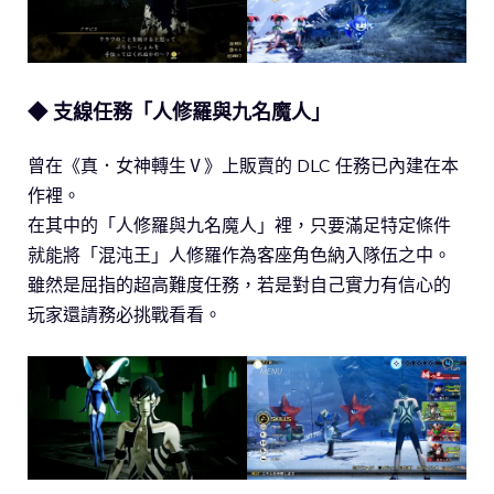
◆ 支線任務「人修羅與九名魔人」
曾在《真．女神轉生Ⅴ》上販賣的 DLC 任務已內建在本
作裡。
在其中的「人修羅與九名魔人」裡，只要滿足特定條件
就能將「混沌王」人修羅作為客座角色納入隊伍之中。
雖然是屈指的超高難度任務，若是對自己實力有信心的
玩家還請務必挑戰看看。