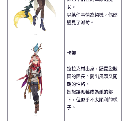
女。
以某件事情為契機，偶然
遇見了派莓。
卡娜
拉拉克村出身，鼯鼠盜賊
團的團長。愛出風頭又開
朗的性格。
她想讓派莓成為她的部
下，但似乎不太順利的樣
子。