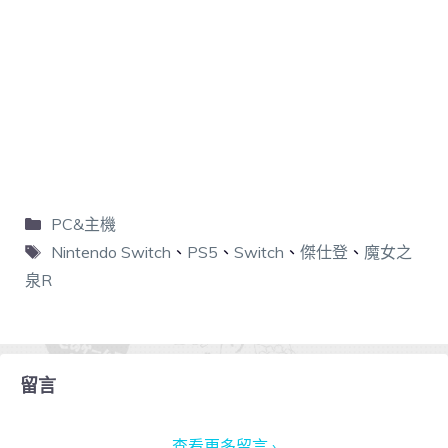
PC&主機
Nintendo Switch
、
PS5
、
Switch
、
傑仕登
、
魔女之
泉R
留言
查看更多留言 ›