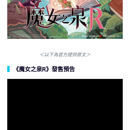
＜以下為官方提供原文＞
▍
《魔女之泉R》發售預告