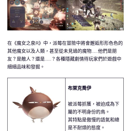
在《魔女之泉R》中，派莓在冒險中將會邂逅形形色色的
其他魔女以及人類，甚至從未見過的魔物……他們是朋
友？是敵人？還是……？各種隱藏劇情待玩家們於遊戲中
細細品味和發掘。
布萊克喬伊
被派莓抓獲，被迫成為下
屬的不明身份的鳥。
其特點是傲慢的語氣和總
是不耐煩的態度。