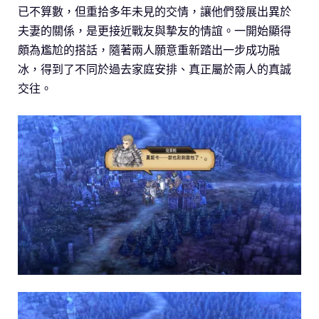
已不算數，但重拾多年未見的交情，讓他們發展出異於
夫妻的關係，是更接近戰友與摯友的情誼。一開始顯得
頗為尷尬的搭話，隨著兩人願意重新踏出一步成功融
冰，得到了不同於過去家庭安排、真正屬於兩人的真誠
交往。