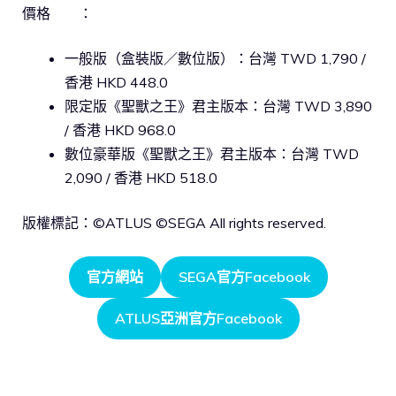
價格 ：
一般版（盒裝版／數位版）：台灣 TWD 1,790 /
香港 HKD 448.0
限定版《聖獸之王》君主版本：台灣 TWD 3,890
/ 香港 HKD 968.0
數位豪華版《聖獸之王》君主版本：台灣 TWD
2,090 / 香港 HKD 518.0
版權標記：©ATLUS ©SEGA All rights reserved.
官方網站
SEGA官方Facebook
ATLUS亞洲官方Facebook