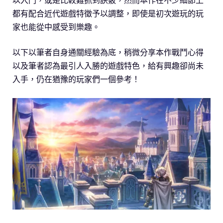
都有配合近代遊戲特徵予以調整，即使是初次遊玩的玩
家也能從中感受到樂趣。
以下以筆者自身通關經驗為底，稍微分享本作戰鬥心得
以及筆者認為最引人入勝的遊戲特色，給有興趣卻尚未
入手，仍在猶豫的玩家們一個參考！