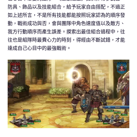
防具、飾品以及技能組合，給予玩家自由搭配，不過正
如上述所言，不是所有技能都能按照玩家認為的順序發
動，戰術成功與否，會與團隊中角色速度值以及敵方、
我方行動順序而產生誤差。摸索出最佳組合過程中，往
往也是組隊時最費心力的時刻，得經由不斷試錯，才能
達成自己心目中的最強戰術。