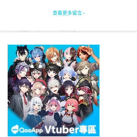
查看更多留言 ›