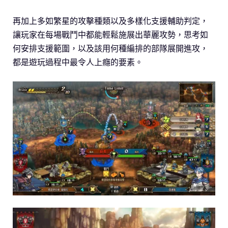
再加上多如繁星的攻擊種類以及多樣化支援輔助判定，
讓玩家在每場戰鬥中都能輕鬆施展出華麗攻勢，思考如
何安排支援範圍，以及該用何種編排的部隊展開進攻，
都是遊玩過程中最令人上癮的要素。