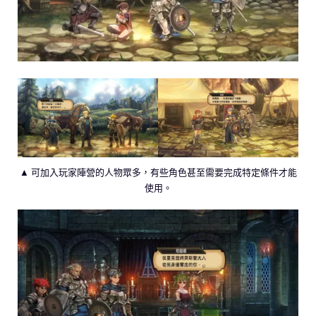
▲ 可加入玩家陣營的人物眾多，有些角色甚至需要完成特定條件才能
使用。