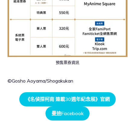
預售票券資訊
©Gosho Aoyama/Shogakukan
《名偵探柯南 連載30週年紀念展》官網
曼迪Facebook