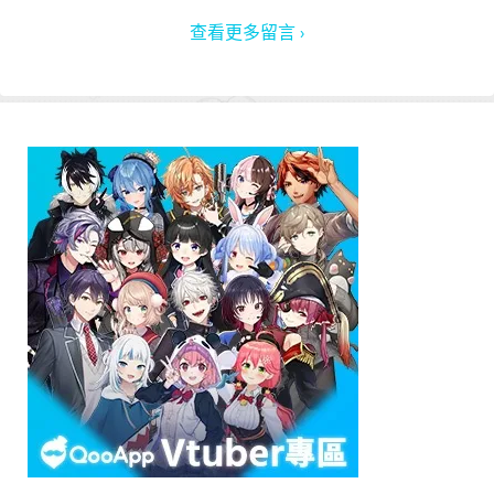
查看更多留言 ›