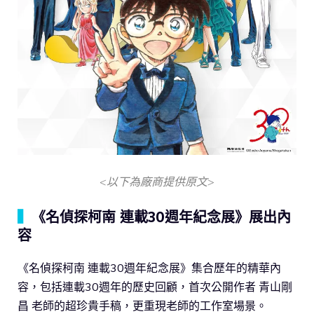
<以下為廠商提供原文>
▍
《名偵探柯南 連載30週年紀念展》展出內
容
《名偵探柯南 連載30週年紀念展》集合歷年的精華內
容，包括連載30週年的歷史回顧，首次公開作者 青山剛
昌 老師的超珍貴手稿，更重現老師的工作室場景。