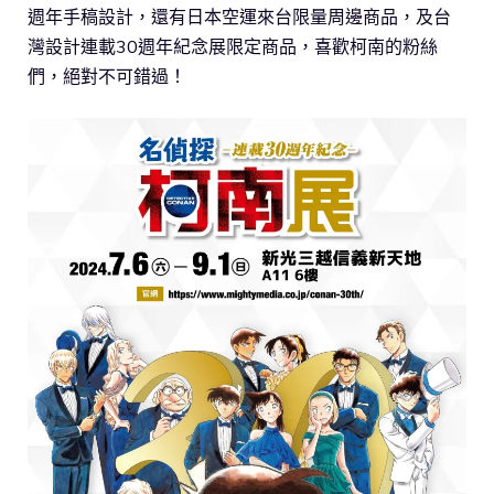
週年手稿設計，還有日本空運來台限量周邊商品，及台
灣設計連載30週年紀念展限定商品，喜歡柯南的粉絲
們，絕對不可錯過！