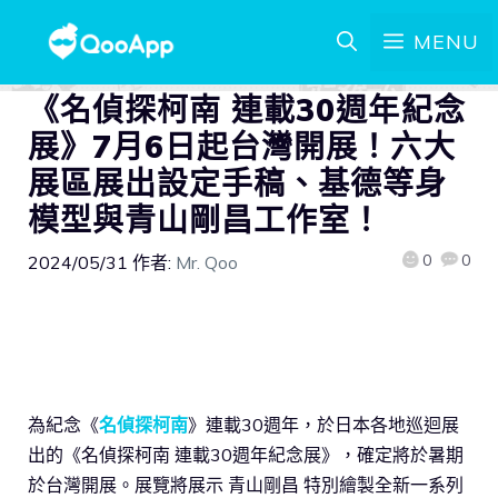
MENU
《名偵探柯南 連載30週年紀念
展》7月6日起台灣開展！六大
展區展出設定手稿、基德等身
模型與青山剛昌工作室！
0
0
2024/05/31
作者:
Mr. Qoo
為紀念《
名偵探柯南
》連載30週年，於日本各地巡迴展
出的《名偵探柯南 連載30週年紀念展》，確定將於暑期
於台灣開展。展覽將展示 青山剛昌 特別繪製全新一系列