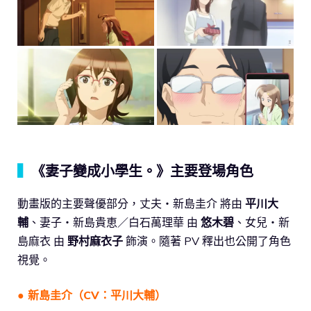
▍
《妻子變成小學生。》主要登場角色
動畫版的主要聲優部分，丈夫・新島圭介 將由
平川大
輔
、妻子・新島貴恵／白石萬理華 由
悠木碧
、女兒・新
島麻衣 由
野村麻衣子
飾演。隨著 PV 釋出也公開了角色
視覺。
● 新島圭介（CV：平川大輔）