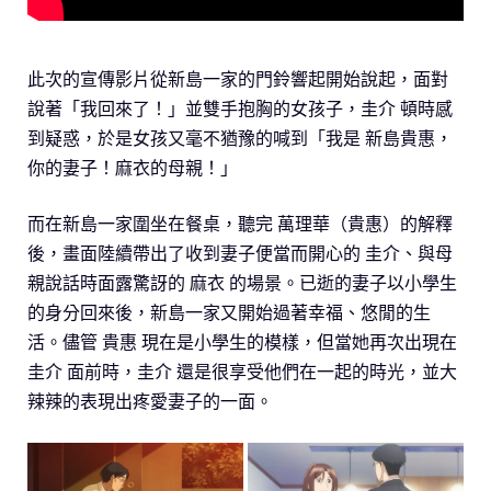
此次的宣傳影片從新島一家的門鈴響起開始說起，面對
說著「我回來了！」並雙手抱胸的女孩子，圭介 頓時感
到疑惑，於是女孩又毫不猶豫的喊到「我是 新島貴惠，
你的妻子！麻衣的母親！」
而在新島一家圍坐在餐桌，聽完 萬理華（貴惠）的解釋
後，畫面陸續帶出了收到妻子便當而開心的 圭介、與母
親說話時面露驚訝的 麻衣 的場景。已逝的妻子以小學生
的身分回來後，新島一家又開始過著幸福、悠閒的生
活。儘管 貴惠 現在是小學生的模樣，但當她再次出現在
圭介 面前時，圭介 還是很享受他們在一起的時光，並大
辣辣的表現出疼愛妻子的一面。