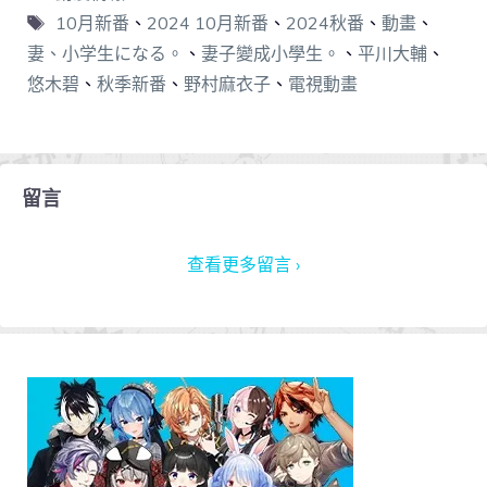
10月新番
、
2024 10月新番
、
2024秋番
、
動畫
、
妻、小学生になる。
、
妻子變成小學生。
、
平川大輔
、
悠木碧
、
秋季新番
、
野村麻衣子
、
電視動畫
留言
查看更多留言 ›