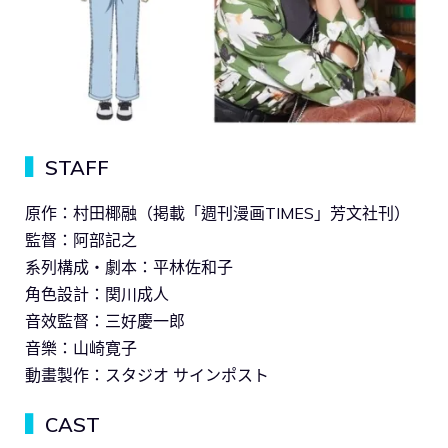
▍
STAFF
原作：村田椰融（掲載「週刊漫画TIMES」芳文社刊）
監督：阿部記之
系列構成・劇本：平林佐和子
角色設計：関川成人
音效監督：三好慶一郎
音樂：山崎寛子
動畫製作：スタジオ サインポスト
▍
CAST