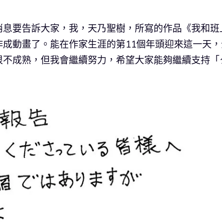
消息要告訴大家，我，天乃聖樹，所寫的作品《我和班
成動畫了。能在作家生涯的第11個年頭迎來這一天，
很不成熟，但我會繼續努力，希望大家能夠繼續支持「