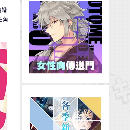
結婚
主角