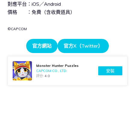
對應平台：iOS／Android
價格 ：免費（含收費道具）
©CAPCOM
官方網站
官方X（Twitter）
Monster Hunter Puzzles
安裝
CAPCOM CO., LTD.
評分:
4.0