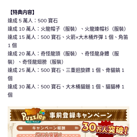
【特典内容】
達成 5 萬人：500 寶石
達成 10 萬人：火龍帽子（服裝）、火龍連帽衫（服裝）
達成 15 萬人：500 寶石、火箭×大木桶炸彈 1 個、角笛
1 個
達成 20 萬人：奇怪龍頭（服裝）、奇怪龍身體（服
裝）、奇怪龍翅膀（服裝）
達成 25 萬人：500 寶石、三重迴旋鏢 1 個、骨貓鎬 1
個
達成 30 萬人：500 寶石、大木桶貓鎚 1 個、貓貓棒 1
個