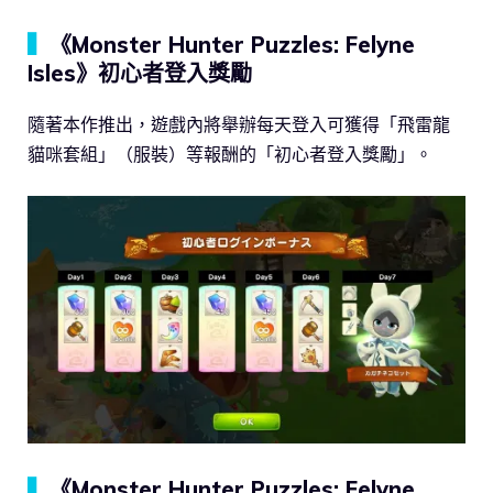
▍
《Monster Hunter Puzzles: Felyne
Isles》初心者登入獎勵
隨著本作推出，遊戲內將舉辦每天登入可獲得「飛雷龍
貓咪套組」（服裝）等報酬的「初心者登入獎勵」。
▍
《Monster Hunter Puzzles: Felyne