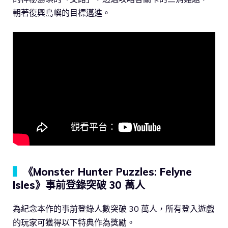
朝著復興島嶼的目標邁進。
▍
《Monster Hunter Puzzles: Felyne
Isles》事前登錄突破 30 萬人
為紀念本作的事前登錄人數突破 30 萬人，所有登入遊戲
的玩家可獲得以下特典作為獎勵。