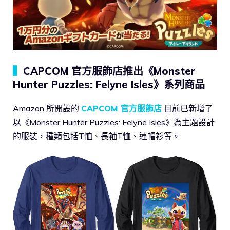
▍
CAPCOM 官方服飾店推出《Monster
Hunter Puzzles: Felyne Isles》系列商品
Amazon 所開設的
CAPCOM 官方服飾店
目前已新增了
以《Monster Hunter Puzzles: Felyne Isles》為主題設計
的服裝，種類包括T恤、長袖T恤、連帽衫等。