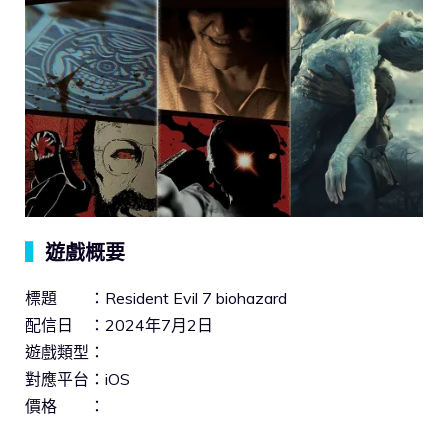
▍
遊戲概要
標題 ：Resident Evil 7 biohazard
配信日 ：2024年7月2日
遊戲類型：
對應平台：iOS
價格 ：