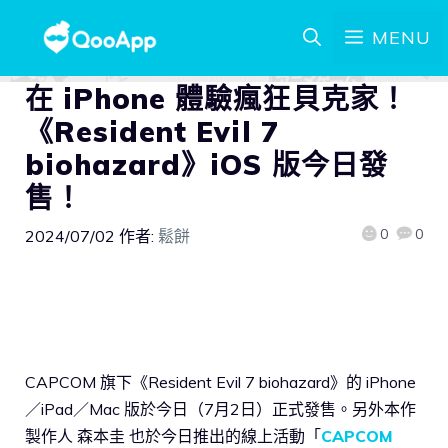
MENU
在 iPhone 體驗瘋狂貝克家！
《Resident Evil 7
biohazard》iOS 版今日發
售！
0
0
2024/07/02
作者:
鬆餅
CAPCOM 旗下《Resident Evil 7 biohazard》的 iPhone
／iPad／Mac 版於今日（7月2日）正式發售。另外本作
製作人 森本圭 也於今日推出的線上活動「
CAPCOM