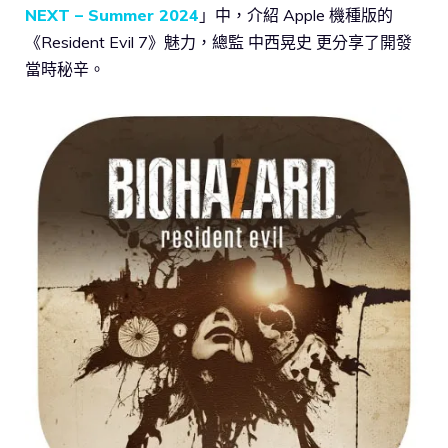
NEXT – Summer 2024
」中，介紹 Apple 機種版的
《Resident Evil 7》魅力，總監 中西晃史 更分享了開發
當時秘辛。