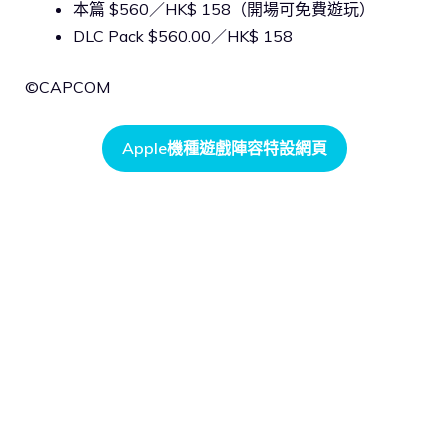
本篇 $560／HK$ 158（開場可免費遊玩）
DLC Pack $560.00／HK$ 158
©CAPCOM
Apple機種遊戲陣容特設網頁