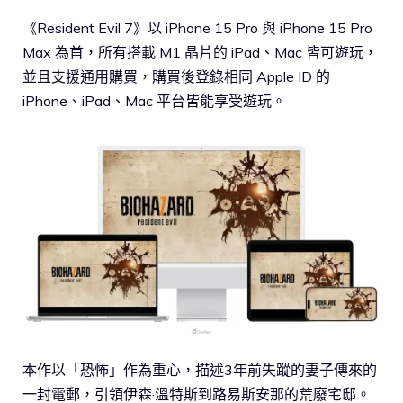
《Resident Evil 7》以 iPhone 15 Pro 與 iPhone 15 Pro
Max 為首，所有搭載 M1 晶片的 iPad、Mac 皆可遊玩，
並且支援通用購買，購買後登錄相同 Apple ID 的
iPhone、iPad、Mac 平台皆能享受遊玩。
本作以「恐怖」作為重心，描述3年前失蹤的妻子傳來的
一封電郵，引領伊森·溫特斯到路易斯安那的荒廢宅邸。