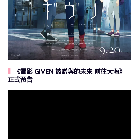
▍
《電影 GIVEN 被贈與的未來 前往大海》
正式預告