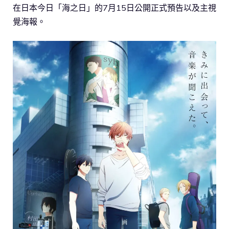
在日本今日「海之日」的7月15日公開正式預告以及主視
覺海報。