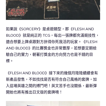
如果說《SORCERY》是桌遊類型，那《FLESH AND
BLOOD》就是純正的 TCG，每出一張牌都充滿競技性，
適合想要上牌桌跟對方拚得你死我活的玩家。《FLESH
AND BLOOD》的比賽獎金也非常豐厚，若想要定期檢
驗自己的實力，朝著打獎金的方向努力也是不錯的目
標。
《FLESH AND BLOOD》接下來的幾個月陸陸續續會有
新產品發售，不如找找是否有符合自己風格的套牌，加
入這場英雄之間的搏鬥吧！英文苦手也沒關係，最新彈
開始也將有推出日文版的套牌唷！