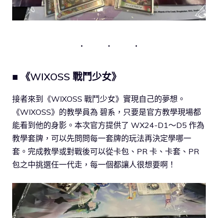
■ 《WIXOSS 戰鬥少女》
接者來到《WIXOSS 戰鬥少女》實現自己的夢想。
《WIXOSS》的教學員為 碧系，只要是官方教學現場都
能看到他的身影。本次官方提供了 WX24-D1～D5 作為
教學套牌，可以先問問每一套牌的玩法再決定學哪一
套。完成教學或對戰後可以從卡包、PR 卡、卡套、PR
包之中挑選任一代走，每一個都讓人很想要啊！