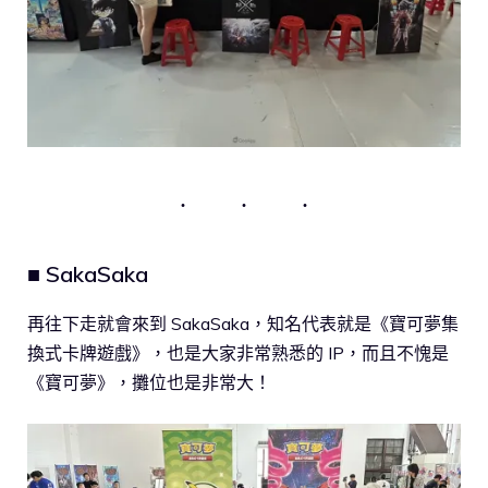
■ SakaSaka
再往下走就會來到 SakaSaka，知名代表就是《寶可夢集
換式卡牌遊戲》，也是大家非常熟悉的 IP，而且不愧是
《寶可夢》，攤位也是非常大！