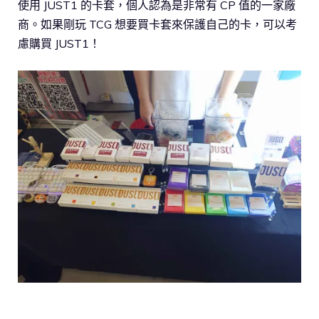
使用 JUST1 的卡套，個人認為是非常有 CP 值的一家廠
商。如果剛玩 TCG 想要買卡套來保護自己的卡，可以考
慮購買 JUST1！