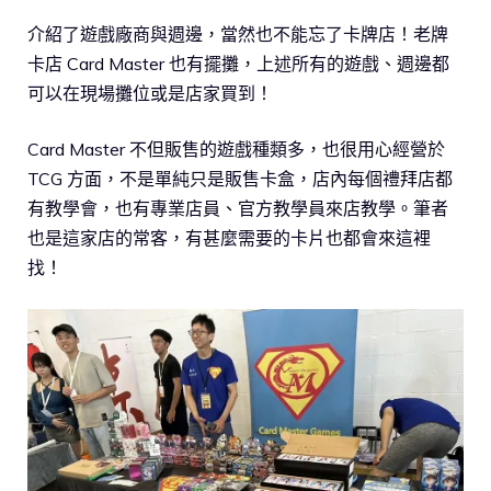
介紹了遊戲廠商與週邊，當然也不能忘了卡牌店！老牌
卡店 Card Master 也有擺攤，上述所有的遊戲、週邊都
可以在現場攤位或是店家買到！
Card Master 不但販售的遊戲種類多，也很用心經營於
TCG 方面，不是單純只是販售卡盒，店內每個禮拜店都
有教學會，也有專業店員、官方教學員來店教學。筆者
也是這家店的常客，有甚麼需要的卡片也都會來這裡
找！