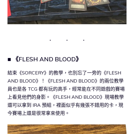
■ 《FLESH AND BLOOD》
結束《SORCERY》的教學，也別忘了一旁的《FLESH
AND BLOOD》！《FLESH AND BLOOD》的兩位教學
員也是各 TCG 都有玩的高手，經常能在不同遊戲的賽場
上看見他們的身影。《FLESH AND BLOOD》現場教學
還可以拿到 IRA 預組，裡面似乎有幾張不錯用的卡，現
今賽場上還是很常拿來使用。