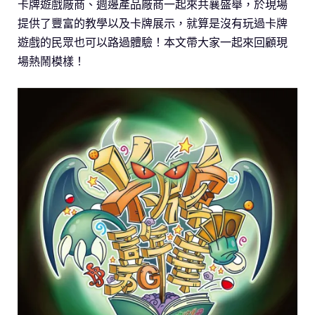
卡牌遊戲廠商、週邊產品廠商一起來共襄盛舉，於現場
提供了豐富的教學以及卡牌展示，就算是沒有玩過卡牌
遊戲的民眾也可以路過體驗！本文帶大家一起來回顧現
場熱鬧模樣！