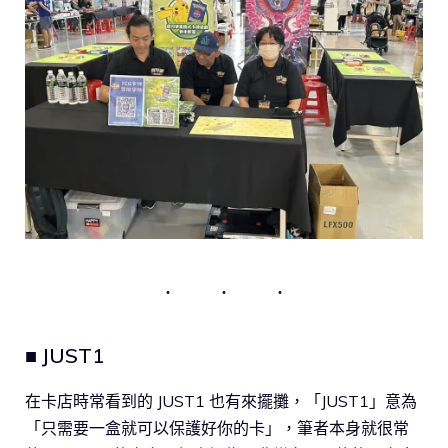
■ JUST1
在卡店時常看到的 JUST1 也有來擺攤，「JUST1」意為
「只需要一盒就可以保護好你的卡」，筆者本身就很常