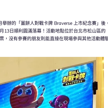
舉辦的「薑餅人對戰卡牌 Braverse 上市紀念賽」後
月13日順利圓滿落幕！活動地點位於台北市松山區的
需要購買門票，沒有參賽的朋友則能直接在現場參與其他活動體