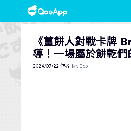
《薑餅人對戰卡牌 Br
導！一場屬於餅乾們
2024/07/22
作者:
Mr. Qoo