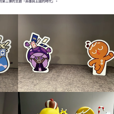
看到第三彈的主題「英雄與王國的時代」。