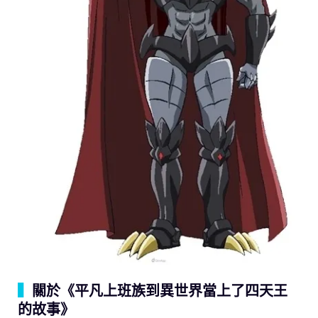
▍
關於《平凡上班族到異世界當上了四天王
的故事》