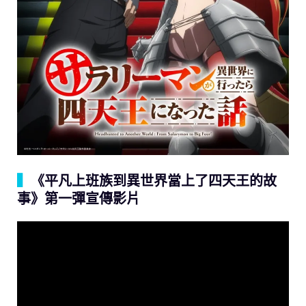
▍
《平凡上班族到異世界當上了四天王的故
事》第一彈宣傳影片