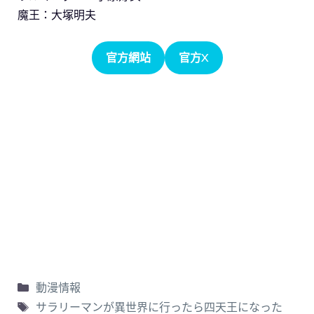
魔王：大塚明夫
官方網站
官方X
動漫情報
サラリーマンが異世界に行ったら四天王になった