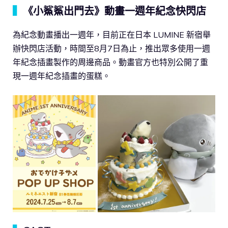
▍
《小鯊鯊出門去》動畫一週年紀念快閃店
為紀念動畫播出一週年，目前正在日本 LUMINE 新宿舉
辦快閃店活動，時間至8月7日為止，推出眾多使用一週
年紀念插畫製作的周邊商品。動畫官方也特別公開了重
現一週年紀念插畫的蛋糕。