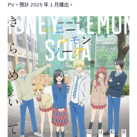
PV。預計 2025 年 1 月播出。