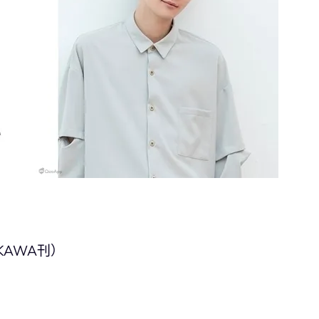
KAWA刊）