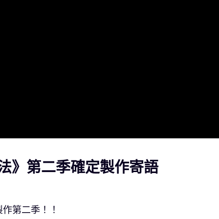
法》第二季確定製作寄語
製作第二季！！