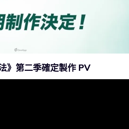
法》第二季確定製作 PV