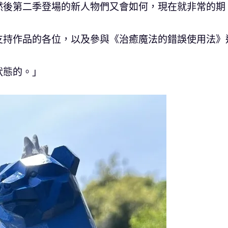
然後第二季登場的新人物們又會如何，現在就非常的期
支持作品的各位，以及參與《治癒魔法的錯誤使用法》
狀態的。」