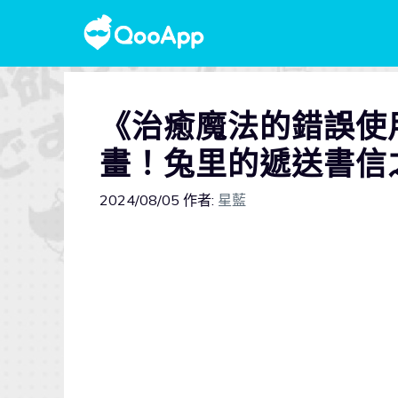
《治癒魔法的錯誤使
畫！兔里的遞送書信
2024/08/05
作者:
星藍