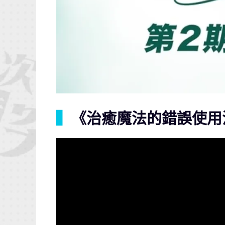
▍
《治癒魔法的錯誤使用