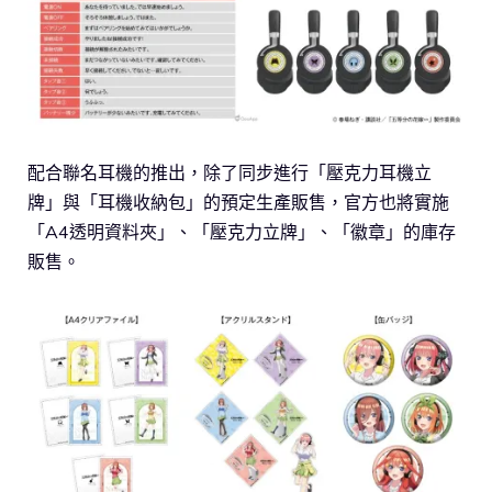
配合聯名耳機的推出，除了同步進行「壓克力耳機立
牌」與「耳機收納包」的預定生產販售，官方也將實施
「A4透明資料夾」、「壓克力立牌」、「徽章」的庫存
販售。