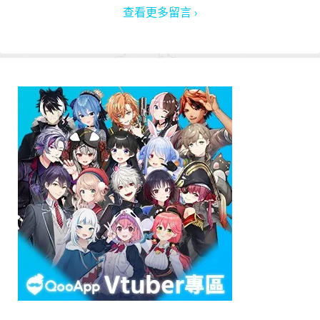
查看更多留言 ›