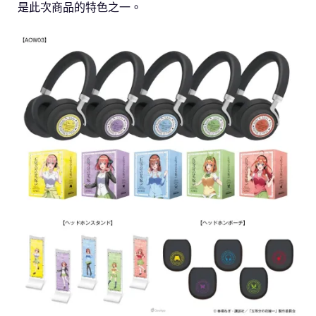
是此次商品的特色之一。