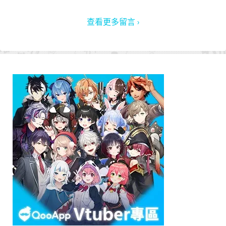
查看更多留言 ›