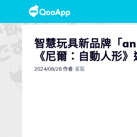
智慧玩具新品牌「ani
《尼爾：自動人形》
2024/08/28
作者:
星藍