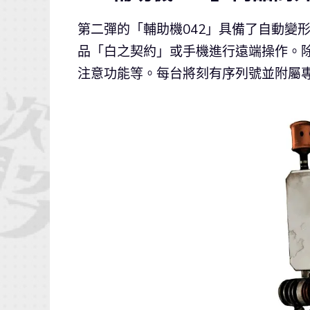
第二彈的「輔助機042」具備了自動變
品「白之契約」或手機進行遠端操作。
注意功能等。每台將刻有序列號並附屬專用