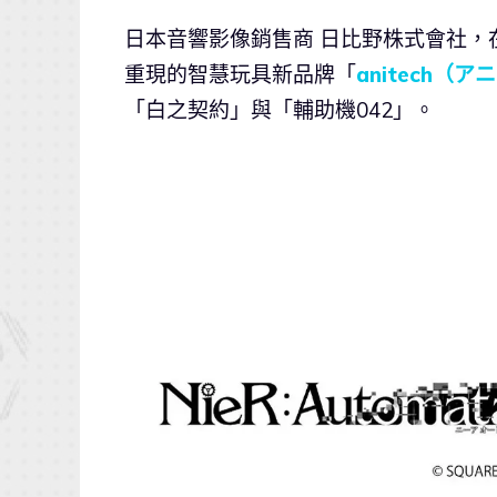
日本音響影像銷售商 日比野株式會社，
重現的智慧玩具新品牌「
anitech（
「白之契約」與「輔助機042」。