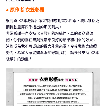
● 原作者 衣笠彰梧
很高興《2年級篇》確定製作成動畫第四季，我比誰都更
期待動畫第四季播出的那天到來。
非常感謝一直支持《實教》的粉絲們，真的很謝謝你
們，你們的存在無疑是帶來良好的結果和相乘的效果，
這也成為我不可或缺的最大能量來源。今後我也會繼續
努力，希望大家能夠溫暖地守護我們。請多多支持《2年
級篇》的動畫！