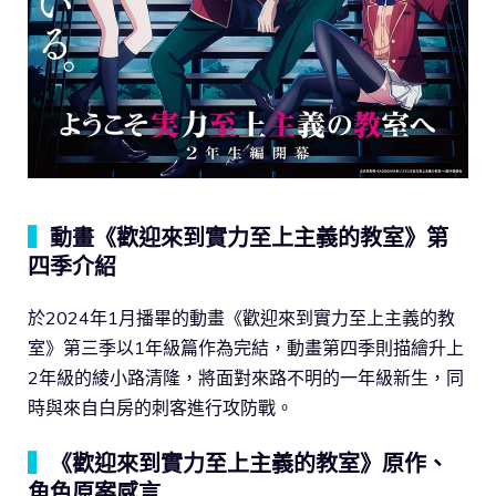
▍
動畫《歡迎來到實力至上主義的教室》第
四季介紹
於2024年1月播畢的動畫《歡迎來到實力至上主義的教
室》第三季以1年級篇作為完結，動畫第四季則描繪升上
2年級的綾小路清隆，將面對來路不明的一年級新生，同
時與來自白房的刺客進行攻防戰。
▍
《歡迎來到實力至上主義的教室》原作、
角色原案感言