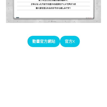
動畫官方網站
官方X