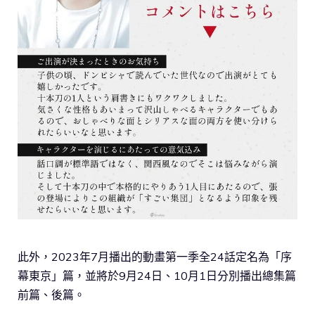
此外，2023年7月播出的動畫第一季全24話定名為「序
幕東京」篇，並將於9月24日、10月1日分別播出總集篇
前篇、後篇。