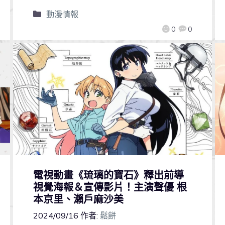
動漫情報
0
0
電視動畫《琉璃的寶石》釋出前導
視覺海報＆宣傳影片！主演聲優 根
本京里、瀨戶麻沙美
2024/09/16
作者:
鬆餅