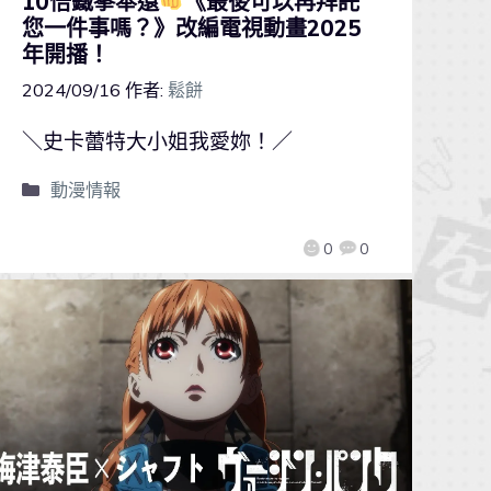
10倍鐵拳奉還
《最後可以再拜託
您一件事嗎？》改編電視動畫2025
年開播！
2024/09/16
作者:
鬆餅
＼史卡蕾特大小姐我愛妳！／
動漫情報
0
0