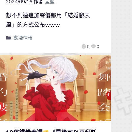
2024/09/16
作者:
星藍
想不到連追加聲優都用「結婚發表
風」的方式公布www
動漫情報
0
0