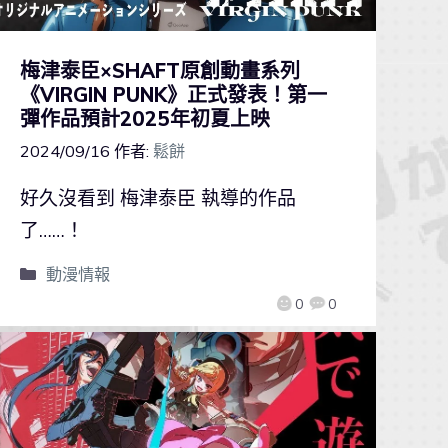
梅津泰臣×SHAFT原創動畫系列
《VIRGIN PUNK》正式發表！第一
彈作品預計2025年初夏上映
2024/09/16
作者:
鬆餅
好久沒看到 梅津泰臣 執導的作品
了……！
動漫情報
0
0