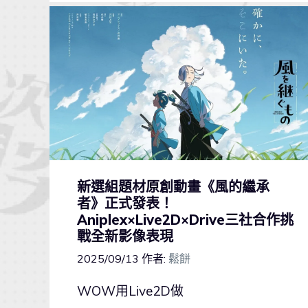
新選組題材原創動畫《風的繼承
者》正式發表！
Aniplex×Live2D×Drive三社合作挑
戰全新影像表現
2025/09/13
作者:
鬆餅
WOW用Live2D做