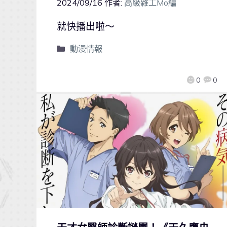
2024/09/16
作者:
高級雜工Mo編
就快播出啦～
動漫情報
0
0