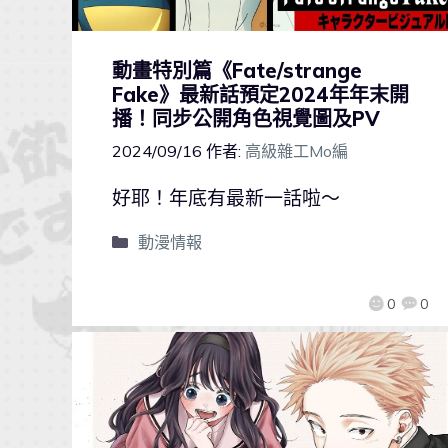
動畫特別篇《Fate/strange
Fake》最新話預定2024年年末開
播！同步公開角色視覺圖及PV
2024/09/16
作者:
高級雜工Mo編
好耶！年底有最新一話啦～
動漫情報
0
0