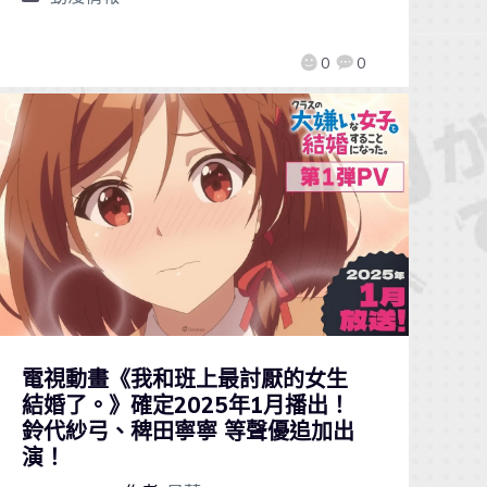
0
0
電視動畫《我和班上最討厭的女生
結婚了。》確定2025年1月播出！
鈴代紗弓、稗田寧寧 等聲優追加出
演！