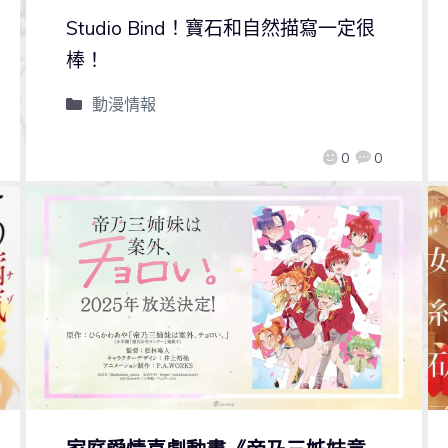
Studio Bind！寶石和自然描寫一定很
棒！
動漫情報
0
0