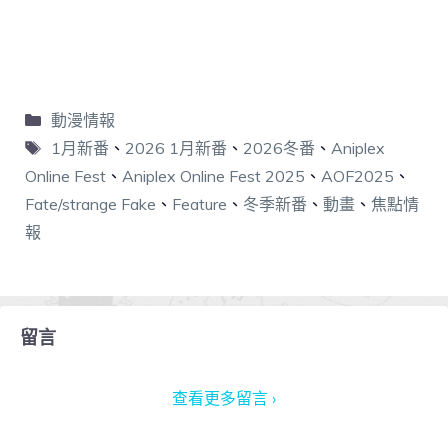
動漫情報
1月新番
、
2026 1月新番
、
2026冬番
、
Aniplex
Online Fest
、
Aniplex Online Fest 2025
、
AOF2025
、
Fate/strange Fake
、
Feature
、
冬季新番
、
動畫
、
焦點情
報
留言
查看更多留言 ›