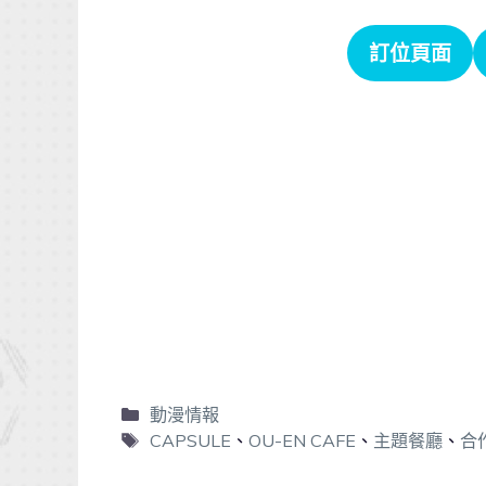
訂位頁面
動漫情報
CAPSULE
、
OU-EN CAFE
、
主題餐廳
、
合