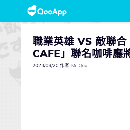
職業英雄 VS 敵聯合
CAFE」聯名咖啡廳
2024/09/20
作者:
Mr. Qoo