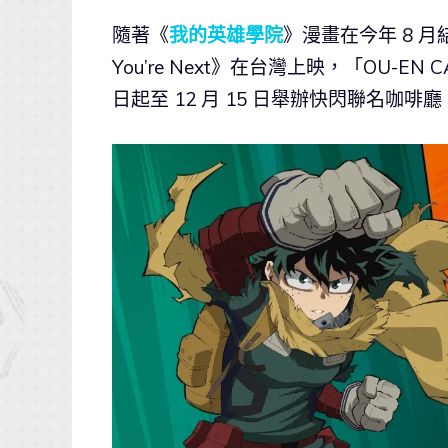
隨著《
我的英雄學院
》漫畫在今年 8 
You’re Next》在台灣上映，「OU-EN
日起至 12 月 15 日舉辦快閃聯名咖啡廳