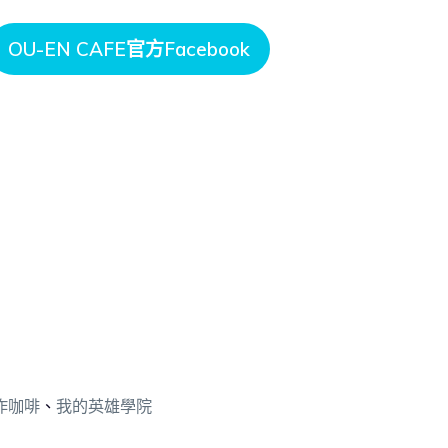
OU-EN CAFE官方Facebook
作咖啡
、
我的英雄學院