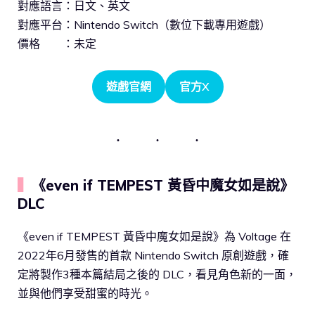
對應語言：日文、英文
對應平台：Nintendo Switch（數位下載專用遊戲）
價格 ：未定
遊戲官網
官方X
▍
《even if TEMPEST 黃昏中魔女如是說》
DLC
《even if TEMPEST 黃昏中魔女如是說》為 Voltage 在
2022年6月發售的首款 Nintendo Switch 原創遊戲，確
定將製作3種本篇結局之後的 DLC，看見角色新的一面，
並與他們享受甜蜜的時光。