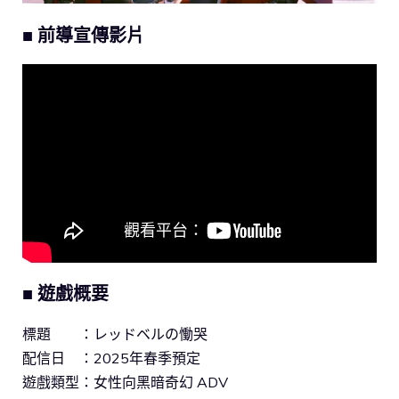
■ 前導宣傳影片
■ 遊戲概要
標題 ：レッドベルの慟哭
配信日 ：2025年春季預定
遊戲類型：女性向黑暗奇幻 ADV