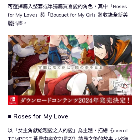
可選擇購入整套或單獨購買喜愛的角色，其中「Roses
for My Love」與「Bouquet for My Girl」將收錄全新美
麗插畫。
■ Roses for My Love
以「女主角獻給親愛之人的愛」為主題，描繪《even if
TEMPEST 黃昏中魔女如是說》結局之後的故事。收錄