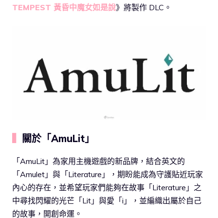
TEMPEST 黃昏中魔女如是說
》將製作 DLC。
▍
關於「AmuLit」
「AmuLit」為家用主機遊戲的新品牌，結合英文的
「Amulet」與「Literature」，期盼能成為守護貼近玩家
內心的存在，並希望玩家們能夠在故事「Literature」之
中尋找閃耀的光芒「Lit」與愛「i」，並編織出屬於自己
的故事，開創命運。