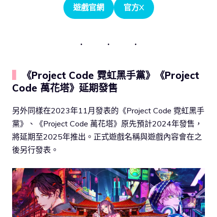
遊戲官網
官方X
▍
《Project Code 霓虹黑手黨》《Project
Code 萬花塔》延期發售
另外同樣在2023年11月發表的《Project Code 霓虹黑手
黨》、《Project Code 萬花塔》原先預計2024年發售，
將延期至2025年推出。正式遊戲名稱與遊戲內容會在之
後另行發表。