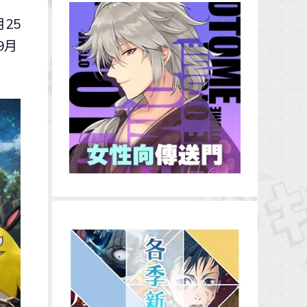
25
9月