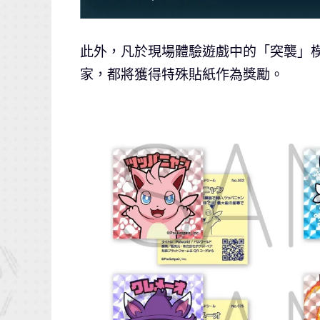
此外，凡於現場體驗遊戲中的「突襲」
家，都將獲得特殊貼紙作為獎勵。