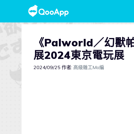
《Palworld／幻
展2024東京電玩展
2024/09/25
作者:
高級雜工Mo編