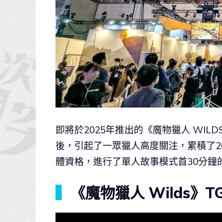
即將於2025年推出的《魔物獵人 WILD
後，引起了一眾獵人高度關注，累積了20
體資格，進行了單人故事模式首30分鐘
▍
《魔物獵人 Wilds》T