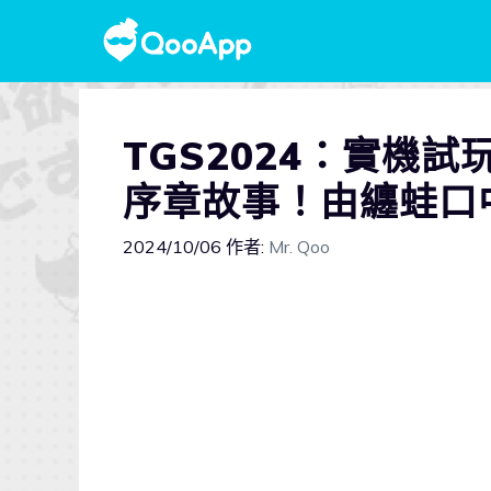
TGS2024：實機試
序章故事！由纏蛙口
2024/10/06
作者:
Mr. Qoo