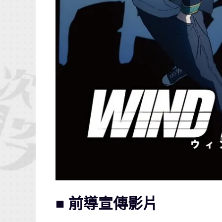
■ 前導宣傳影片