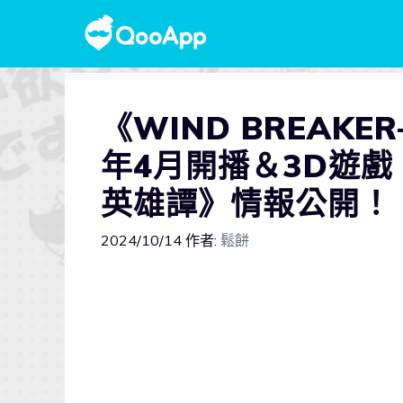
《WIND BREAK
年4月開播＆3D遊戲《
英雄譚》情報公開！
2024/10/14
作者:
鬆餅