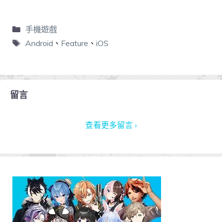
手機遊戲
Android
、
Feature
、
iOS
留言
查看更多留言 ›