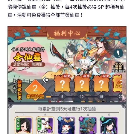
隨機傳說仙靈（金）抽獎，每4次抽獎必得 SP 超稀有仙
靈，活動可免費獲得全部首發仙靈！