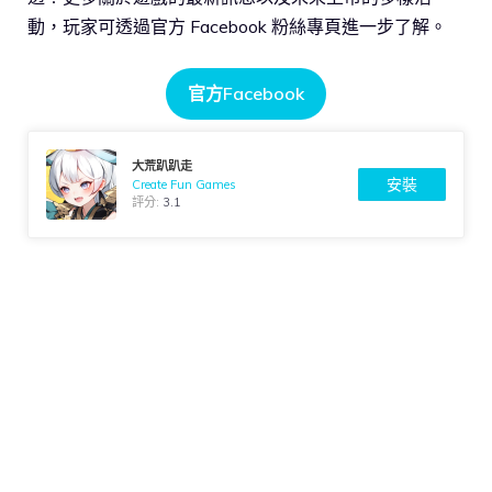
動，玩家可透過官方 Facebook 粉絲專頁進一步了解。
官方Facebook
大荒趴趴走
安裝
Create Fun Games
評分:
3.1