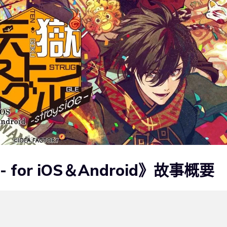
e- for iOS＆Android》故事概要