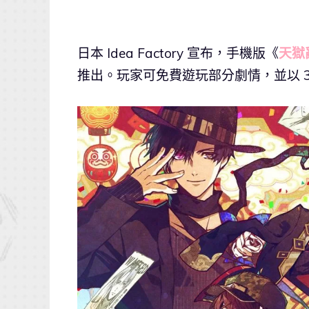
日本 Idea Factory 宣布，手機版《
天獄亂鬪
推出。玩家可免費遊玩部分劇情，並以 3