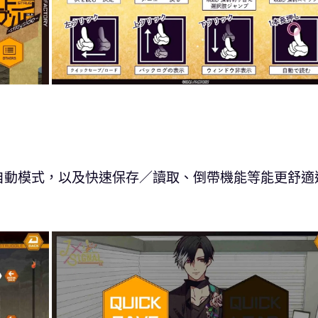
自動模式，以及快速保存／讀取、倒帶機能等能更舒適