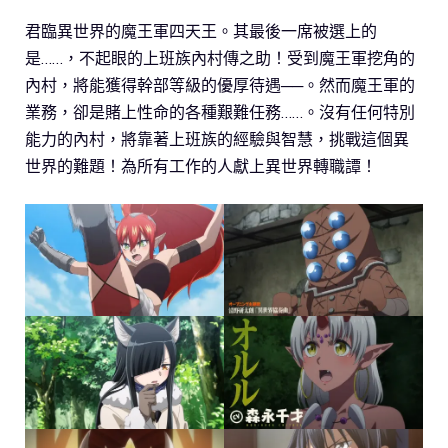
君臨異世界的魔王軍四天王。其最後一席被選上的
是……，不起眼的上班族內村傳之助！受到魔王軍挖角的
內村，將能獲得幹部等級的優厚待遇──。然而魔王軍的
業務，卻是賭上性命的各種艱難任務……。沒有任何特別
能力的內村，將靠著上班族的經驗與智慧，挑戰這個異
世界的難題！為所有工作的人獻上異世界轉職譚！