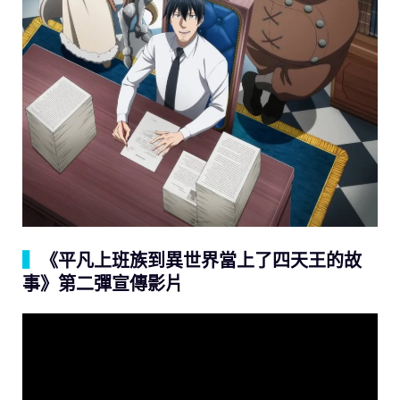
▍
《平凡上班族到異世界當上了四天王的故
事》第二彈宣傳影片