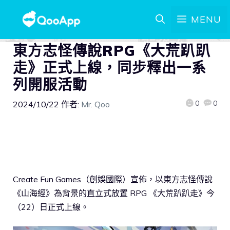
MENU
東方志怪傳說RPG《大荒趴趴
走》正式上線，同步釋出一系
列開服活動
0
0
2024/10/22
作者:
Mr. Qoo
Create Fun Games（創娛國際）宣佈，以東方志怪傳說
《山海經》為背景的直立式放置 RPG 《大荒趴趴走》今
（22）日正式上線。