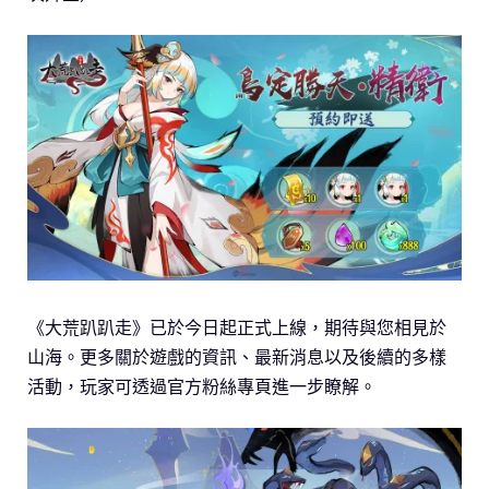
《大荒趴趴走》已於今日起正式上線，期待與您相見於
山海。更多關於遊戲的資訊、最新消息以及後續的多樣
活動，玩家可透過官方粉絲專頁進一步瞭解。