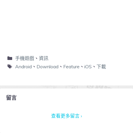
手機遊戲
、
資訊
Android
、
Download
、
Feature
、
iOS
、
下載
留言
查看更多留言 ›