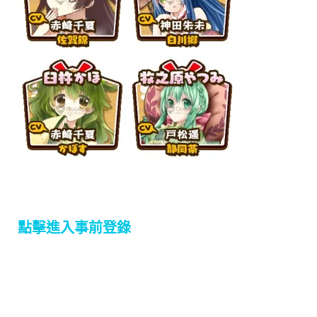
點擊進入事前登錄