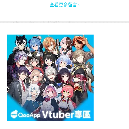
查看更多留言 ›