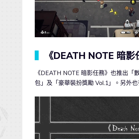
▍
《DEATH NOTE 
《DEATH NOTE 暗影任務》也推
包」及「豪華裝扮獎勵 Vol.1」。另外也