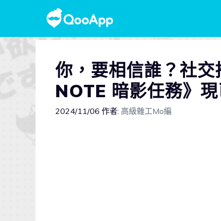
你，要相信誰？社交推
NOTE 暗影任務》
2024/11/06
作者:
高級雜工Mo編