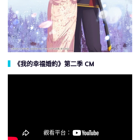
▍
《我的幸福婚約》第二季 CM