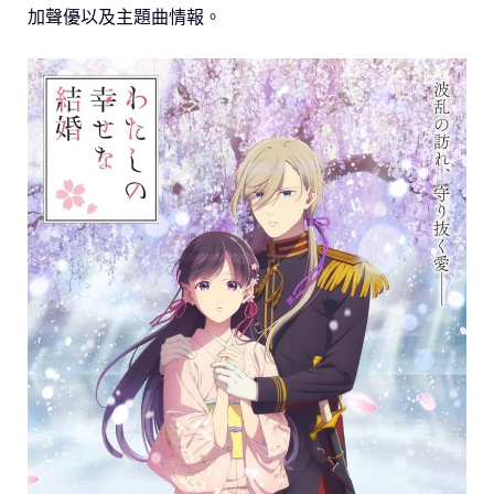
加聲優以及主題曲情報。