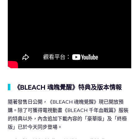
▍
《BLEACH 魂魄覺醒》特典及版本情報
隨著發售日公開，《BLEACH 魂魄覺醒》現已開放預
購。除了可獲得電視動畫《BLEACH 千年血戰篇》服裝
的特典以外，內含追加下載內容的「豪華版」及「終極
版」已於今天同步登場。