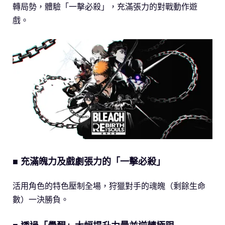
轉局勢，體驗「一擊必殺」，充滿張力的對戰動作遊
戲。
■ 充滿魄力及戲劇張力的「一擊必殺」
活用角色的特色壓制全場，狩獵對手的魂魄（剩餘生命
數）一決勝負。