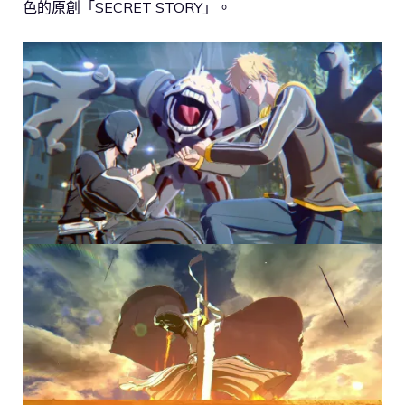
色的原創「SECRET STORY」。