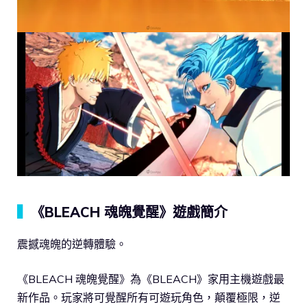
▍
《BLEACH 魂魄覺醒》遊戲簡介
震撼魂魄的逆轉體驗。
《BLEACH 魂魄覺醒》為《BLEACH》家用主機遊戲最
新作品。玩家將可覺醒所有可遊玩角色，顛覆極限，逆