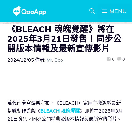
MENU
《BLEACH 魂魄覺醒》將在
2025年3月21日發售！同步公
開版本情報及最新宣傳影片
0
0
2024/12/05
作者:
Mr. Qoo
萬代南夢宮娛樂宣布，《BLEACH》家用主機遊戲最新
對戰動作遊戲《
BLEACH 魂魄覺醒
》即將在2025年3月
21日發售。同步公開特典及版本情報與最新宣傳影片。