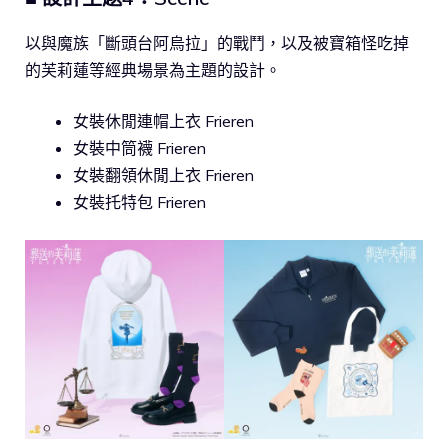
以與魔族「斷頭台阿烏拉」的戰鬥，以及被寶箱怪吃掉
的芙莉蓮等經典場景為主題的設計。
女裝休閒連帽上衣 Frieren
女裝中筒襪 Frieren
女裝翻領休閒上衣 Frieren
女裝托特包 Frieren