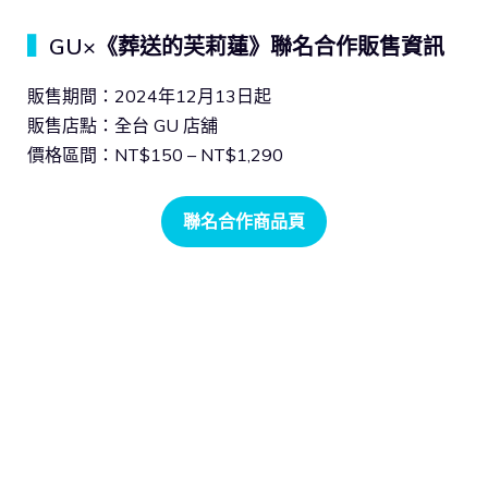
▍
GU×《葬送的芙莉蓮》聯名合作販售資訊
販售期間：2024年12月13日起
販售店點：全台 GU 店舖
價格區間：NT$150 – NT$1,290
聯名合作商品頁