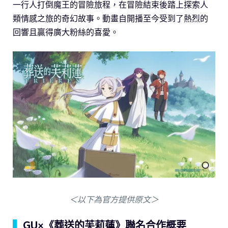
一行人打倒魔王的冒險旅程，在冒險結束後踏上探索人
類情感之旅的奇幻故事。動畫自開播至今受到了熱烈的
回響且贏得廣大粉絲的喜愛。
＜以下為官方提供原文＞
▍
GU×《葬送的芙莉蓮》聯名合作概要