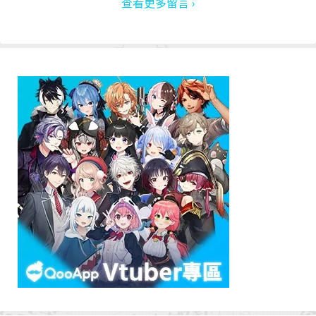
查看更多留言 ›