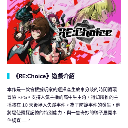
▍
《RE:Choice》遊戲介紹
本作是一款會根據玩家的選擇產生故事分歧的時間循環
冒險 RPG。支持人氣主播的高中生主角，得知所推的主
播將在 10 天後捲入失蹤事件。為了防範事件的發生，他
將驅使窺探記憶的特別能力，與一隻奇妙的鴨子展開事
件調查……。