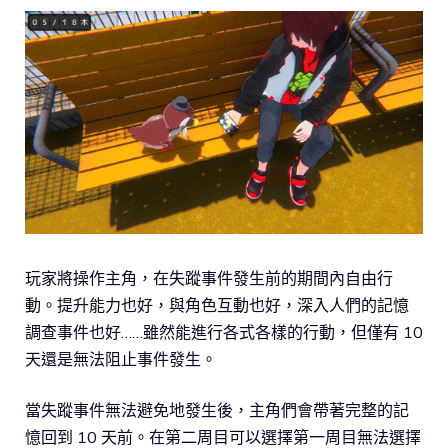
玩家將操作主角，在失蹤事件發生前的期間內自由行
動。提升能力也好，與角色互動也好，深入人們的記憶
調查事件也好……雖然能進行各式各樣的行動，但僅有 10
天還是無法阻止事件發生。
當失蹤事件無法避免地發生後，主角們會帶著完整的記
憶回到 10 天前。在第二周目可以選擇第一周目無法選擇