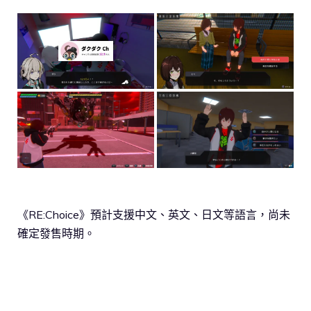
《RE:Choice》預計支援中文、英文、日文等語言，尚未
確定發售時期。