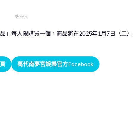
製品」每人限購買一個，商品將在2025年1月7日（二）
頁
萬代南夢宮娛樂
官方Facebook